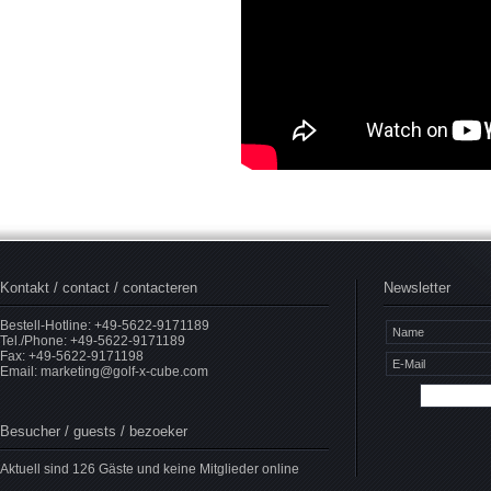
Kontakt / contact / contacteren
Newsletter
Bestell-Hotline: +49-5622-9171189
Tel./Phone: +49-5622-9171189
Fax: +49-5622-9171198
Email:
marketing@golf-x-cube.com
Besucher / guests / bezoeker
Aktuell sind 126 Gäste und keine Mitglieder online